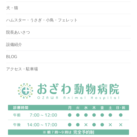
犬・猫
ハムスター・うさぎ・小鳥・フェレット
院長あいさつ
設備紹介
BLOG
アクセス・駐車場