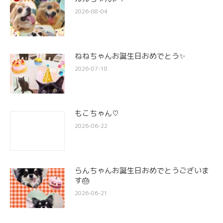
2026-08-04
ねねちゃんお誕生日おめでとう✨
2026-07-18
もこちゃん♡
2026-06-22
らんちゃんお誕生日おめでとうございま
す🎂
2026-06-21