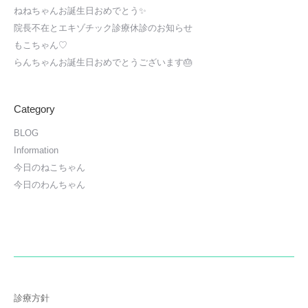
ねねちゃんお誕生日おめでとう✨
院長不在とエキゾチック診療休診のお知らせ
もこちゃん♡
らんちゃんお誕生日おめでとうございます🎂
Category
BLOG
Information
今日のねこちゃん
今日のわんちゃん
診療方針