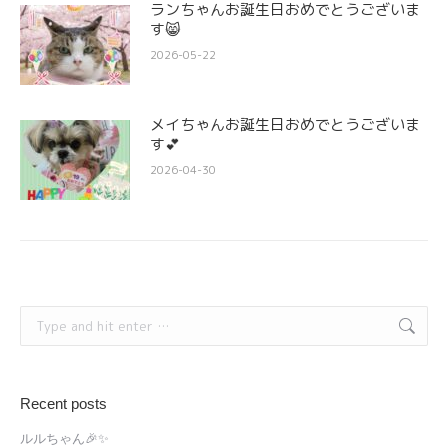
ランちゃんお誕生日おめでとうございま
す😸
2026-05-22
メイちゃんお誕生日おめでとうございま
す💕
2026-04-30
Search:
Recent posts
ルルちゃん🎉✨