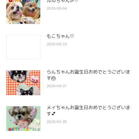
ルルちゃん🎉✨
2026-08-04
もこちゃん♡
2026-06-22
らんちゃんお誕生日おめでとうございま
す🎂
2026-06-21
メイちゃんお誕生日おめでとうございま
す💕
2026-04-30