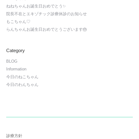
ねねちゃんお誕生日おめでとう✨
院長不在とエキゾチック診療休診のお知らせ
もこちゃん♡
らんちゃんお誕生日おめでとうございます🎂
Category
BLOG
Information
今日のねこちゃん
今日のわんちゃん
診療方針