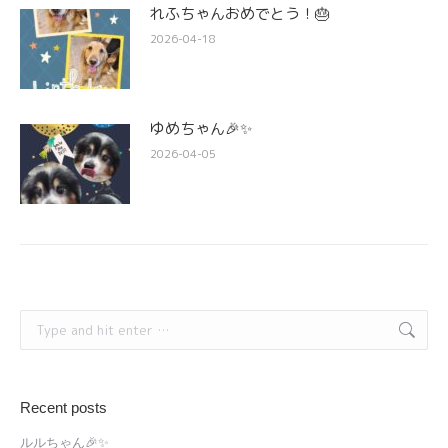
れふちゃんおめでとう！🎂
2026-04-18
ゆめちゃん🎉✨
2026-04-05
Search:
Recent posts
ルルちゃん🎉✨