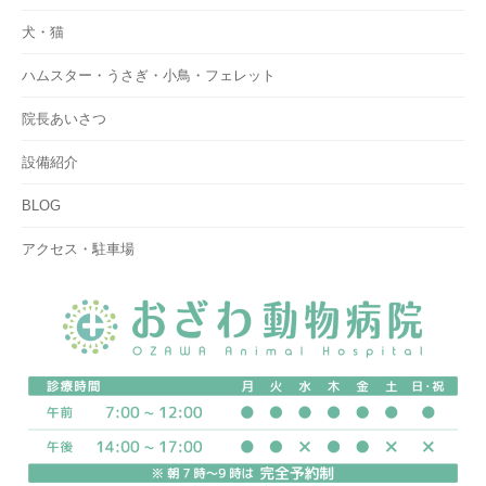
犬・猫
ハムスター・うさぎ・小鳥・フェレット
院長あいさつ
設備紹介
BLOG
アクセス・駐車場