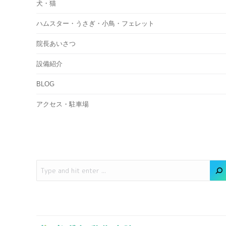
犬・猫
ハムスター・うさぎ・小鳥・フェレット
院長あいさつ
設備紹介
BLOG
アクセス・駐車場