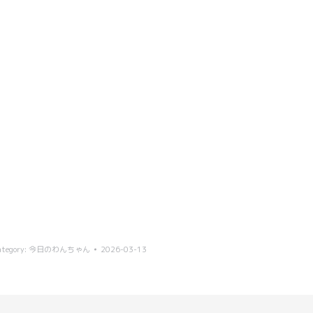
ategory:
今日のわんちゃん
2026-03-13