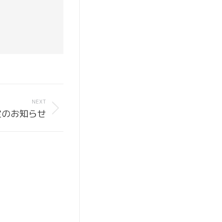
NEXT
定のお知らせ