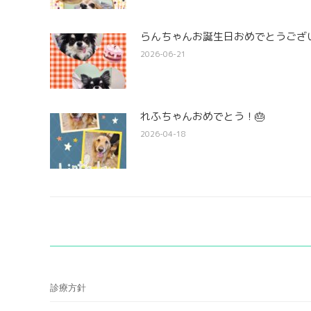
らんちゃんお誕生日おめでとうござい
2026-06-21
れふちゃんおめでとう！🎂
2026-04-18
診療方針