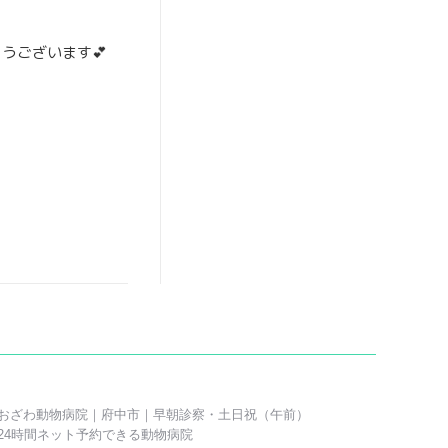
うございます💕
おざわ動物病院｜府中市｜早朝診察・土日祝（午前）
24時間ネット予約できる動物病院