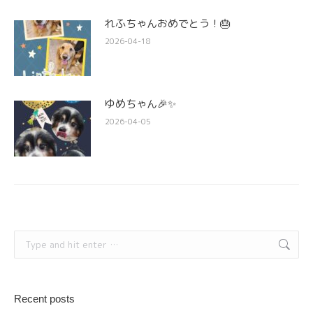
れふちゃんおめでとう！🎂
2026-04-18
ゆめちゃん🎉✨
2026-04-05
Search:
Recent posts