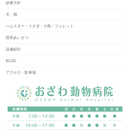
診療方針
犬・猫
ハムスター・うさぎ・小鳥・フェレット
院長あいさつ
設備紹介
BLOG
アクセス・駐車場