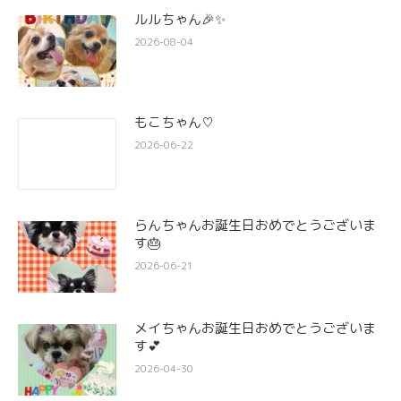
ルルちゃん🎉✨
2026-08-04
もこちゃん♡
2026-06-22
らんちゃんお誕生日おめでとうございま
す🎂
2026-06-21
メイちゃんお誕生日おめでとうございま
す💕
2026-04-30