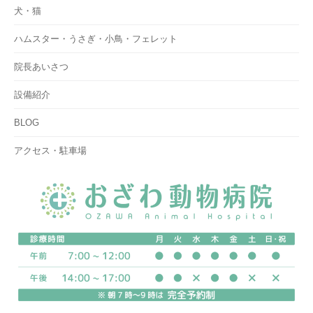
犬・猫
ハムスター・うさぎ・小鳥・フェレット
院長あいさつ
設備紹介
BLOG
アクセス・駐車場