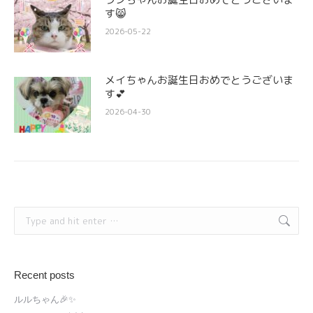
す😸
2026-05-22
メイちゃんお誕生日おめでとうございま
す💕
2026-04-30
Search:
Recent posts
ルルちゃん🎉✨