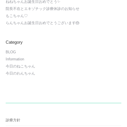
ねねちゃんお誕生日おめでとう✨
院長不在とエキゾチック診療休診のお知らせ
もこちゃん♡
らんちゃんお誕生日おめでとうございます🎂
Category
BLOG
Information
今日のねこちゃん
今日のわんちゃん
診療方針