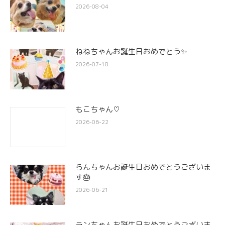
2026-08-04
ねねちゃんお誕生日おめでとう✨
2026-07-18
もこちゃん♡
2026-06-22
らんちゃんお誕生日おめでとうございま
す🎂
2026-06-21
ランちゃんお誕生日おめでとうございま