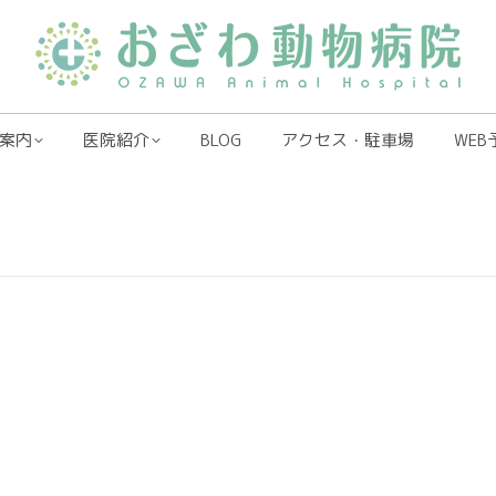
案内
医院紹介
BLOG
アクセス・駐車場
WEB