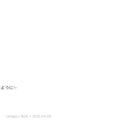
すように✨
Category:
BLOG
2025-04-09