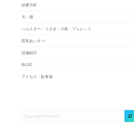
診療方針
犬・猫
ハムスター・うさぎ・小鳥・フェレット
院長あいさつ
設備紹介
BLOG
アクセス・駐車場