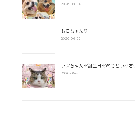
2026-08-04
もこちゃん♡
2026-06-22
ランちゃんお誕生日おめでとうござい
2026-05-22