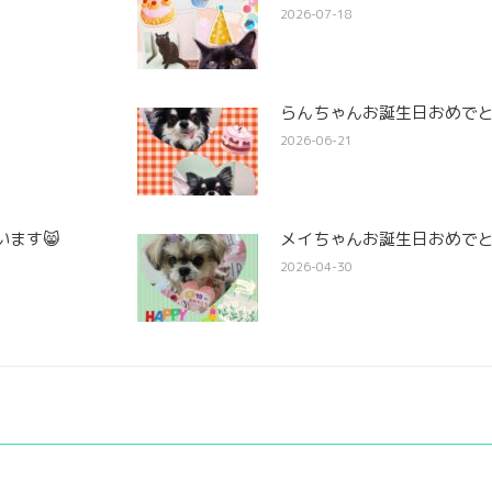
2026-07-18
らんちゃんお誕生日おめでと
2026-06-21
ます😸
メイちゃんお誕生日おめでと
2026-04-30