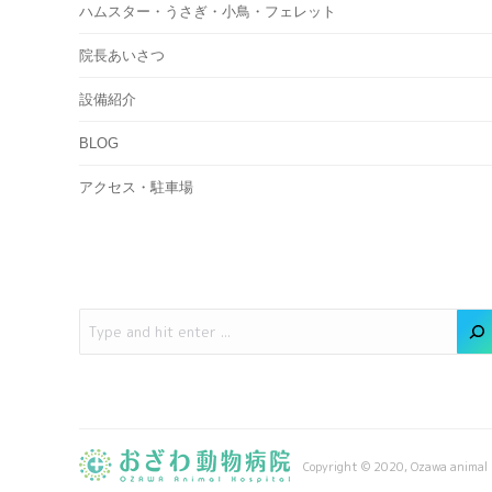
ハムスター・うさぎ・小鳥・フェレット
院長あいさつ
設備紹介
BLOG
アクセス・駐車場
Copyright © 2020, Ozawa animal 