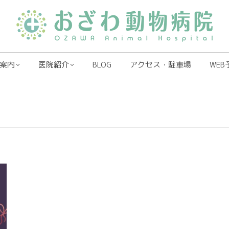
案内
医院紹介
BLOG
アクセス・駐車場
WEB