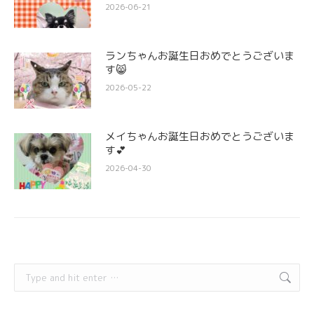
2026-06-21
ランちゃんお誕生日おめでとうございま
す😸
2026-05-22
メイちゃんお誕生日おめでとうございま
す💕
2026-04-30
Search: