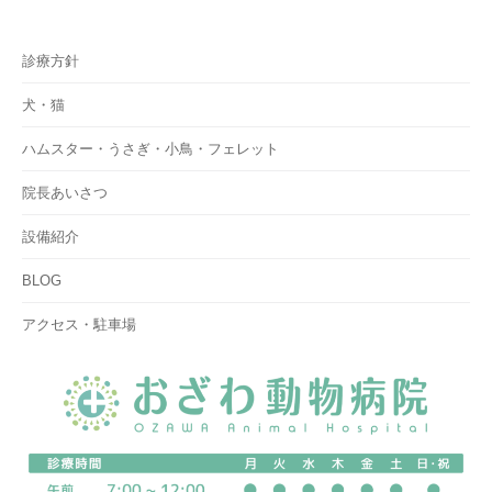
診療方針
犬・猫
ハムスター・うさぎ・小鳥・フェレット
院長あいさつ
設備紹介
BLOG
アクセス・駐車場