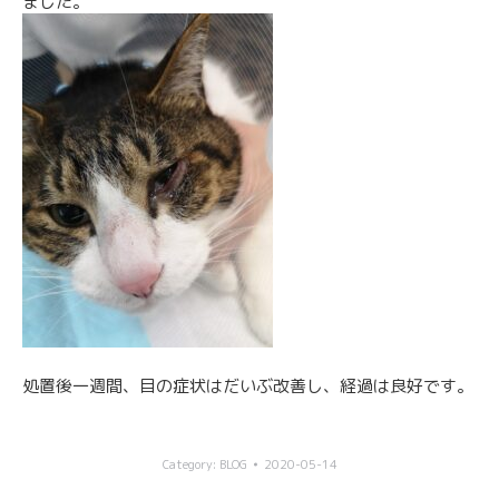
ました。
処置後一週間、目の症状はだいぶ改善し、経過は良好です。
Category:
BLOG
2020-05-14