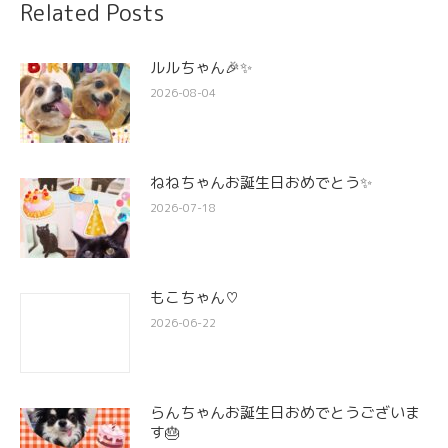
Related Posts
ルルちゃん🎉✨
2026-08-04
ねねちゃんお誕生日おめでとう✨
2026-07-18
もこちゃん♡
2026-06-22
らんちゃんお誕生日おめでとうございま
す🎂