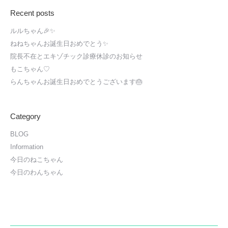
Recent posts
ルルちゃん🎉✨
ねねちゃんお誕生日おめでとう✨
院長不在とエキゾチック診療休診のお知らせ
もこちゃん♡
らんちゃんお誕生日おめでとうございます🎂
Category
BLOG
Information
今日のねこちゃん
今日のわんちゃん